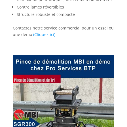
Contre lames réversibles
Structure robuste et compacte
Contactez notre service commercial pour un essai ou
une démo
(Cliquez-ici)