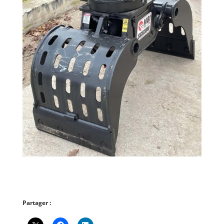
Partager :