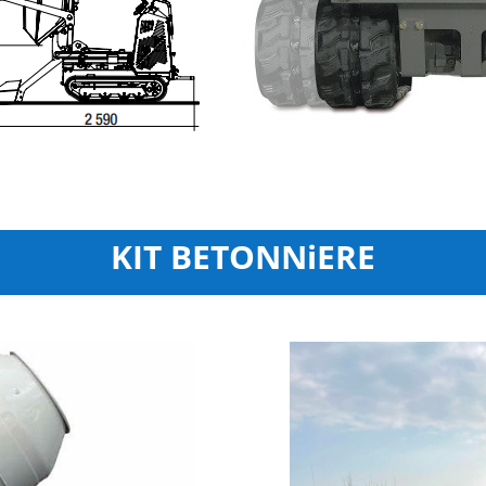
KIT BETONNiERE