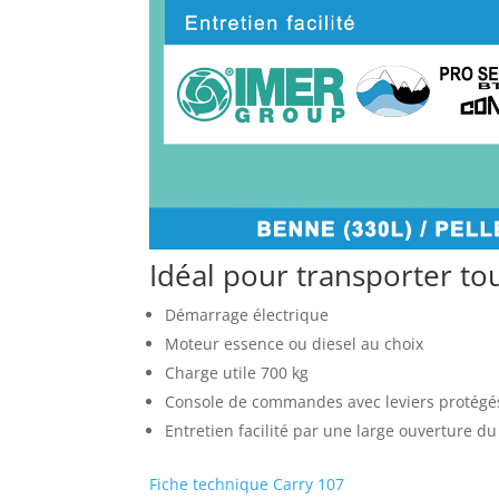
Idéal pour transporter to
Démarrage électrique
Moteur essence ou diesel au choix
Charge utile 700 kg
Console de commandes avec leviers protégé
Entretien facilité par une large ouverture d
Fiche technique Carry 107