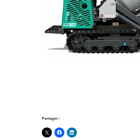
Partager :