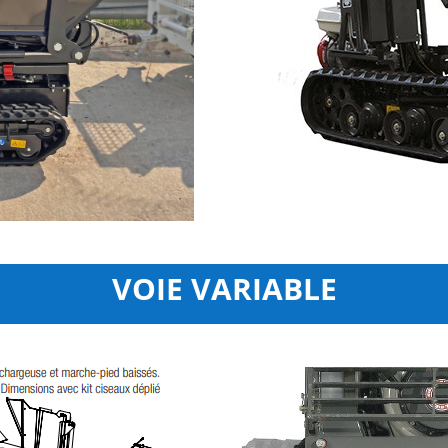
VOIE VARIABLE