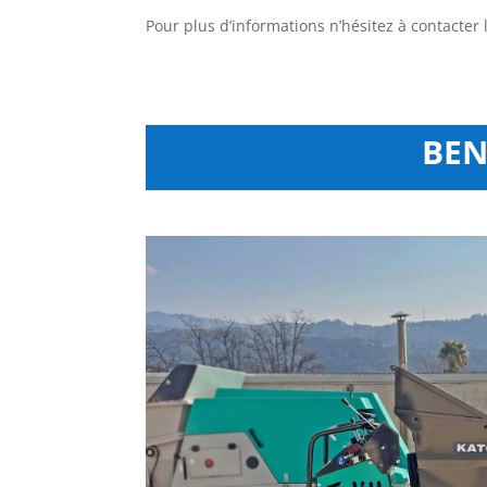
Pour plus d’informations n’hésitez à contacter
BEN