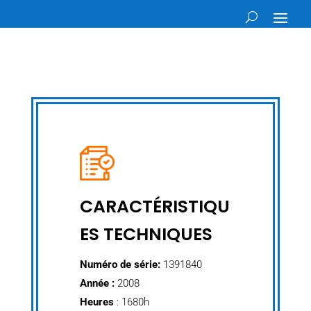
CARACTÉRISTIQU
ES TECHNIQUES
Numéro de série:
1391840
Année :
2008
Heures
: 1680h