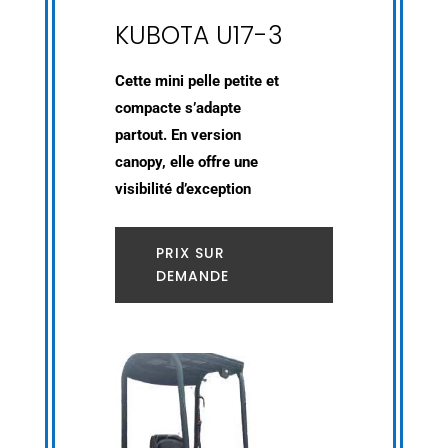
KUBOTA U17-3
Cette mini pelle petite et
compacte s’adapte
partout. En version
canopy, elle offre une
visibilité d’exception
PRIX SUR
DEMANDE