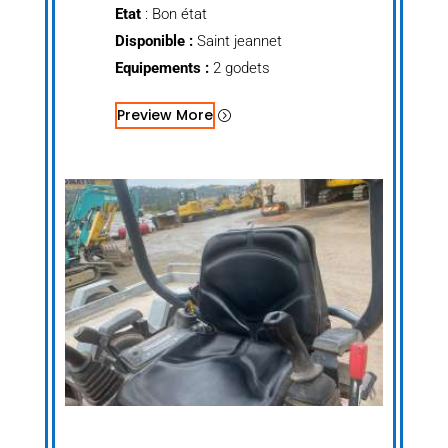
Etat
: Bon état
Disponible :
Saint jeannet
Equipements :
2 godets
Preview More